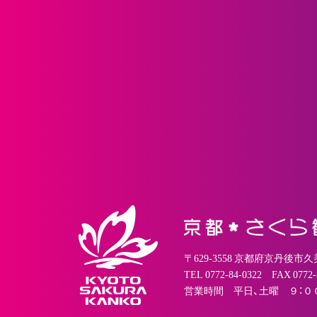
〒629-3558 京都府京丹後市
TEL 0772-84-0322 FAX 0772-
営業時間 平日、土曜 ９：０