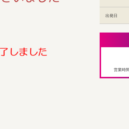
出発日
営業時間