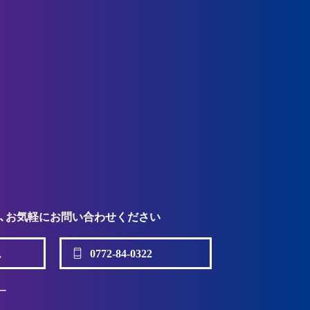
ど、お気軽にお問い合わせください
ム
0772-84-0322
ー