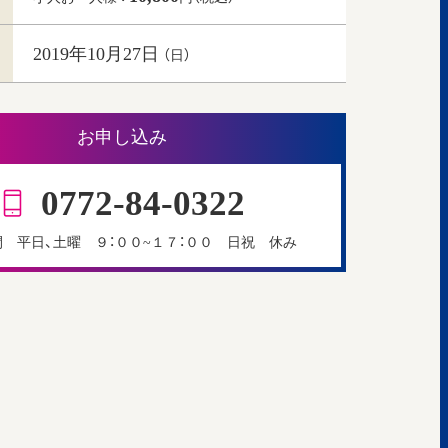
2019年10月27日
（日）
お申し込み
0772-84-0322
 平日、土曜 ９：００~１７：００ 日祝 休み