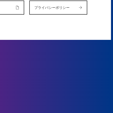
プライバシーポリシー