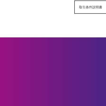
取引条件説明書