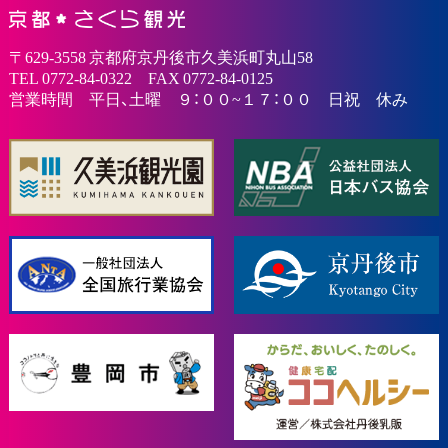
〒629-3558 京都府京丹後市久美浜町丸山58
TEL 0772-84-0322 FAX 0772-84-0125
営業時間 平日、土曜 ９：００~１７：００ 日祝 休み