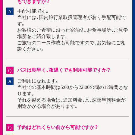
もできますか？
手配可能です。
A
当社には、国内旅行業取扱管理者がおり手配可能で
す。
お客様のご希望に沿った宿泊先、お食事場所、ご見学
場所をご紹介致します。
ご旅行のコース作成も可能ですので、お気軽にご相
談ください。
バスは朝早く、夜遅くでも利用可能ですか？
Q
ご利用になれます。
A
当社での基本時間は5:00から22:00の間の12時間とな
ります。
それを越える場合は、追加料金、又、深夜早朝料金が
別途かかる場合があります。
予約はどれくらい前から可能ですか？
Q