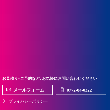
お見積り・ご予約など、お気軽にお問い合わせください
メールフォーム
0772-84-0322
プライバシーポリシー